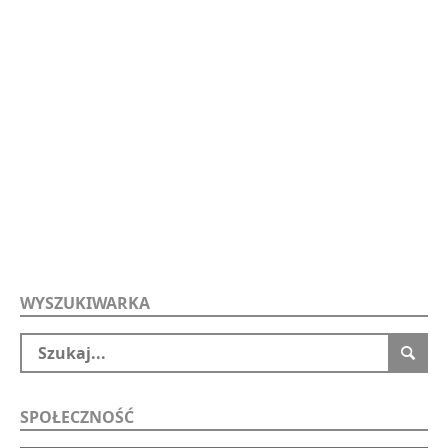
WYSZUKIWARKA
SPOŁECZNOŚĆ