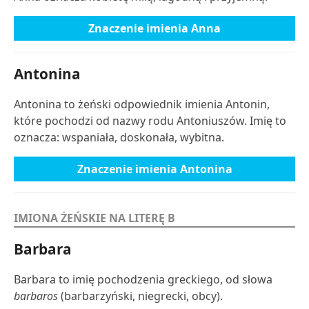
Znaczenie imienia Anna
Antonina
Antonina to żeński odpowiednik imienia Antonin,
które pochodzi od nazwy rodu Antoniuszów. Imię to
oznacza: wspaniała, doskonała, wybitna.
Znaczenie imienia Antonina
IMIONA ŻEŃSKIE NA LITERĘ B
Barbara
Barbara to imię pochodzenia greckiego, od słowa
barbaros
(barbarzyński, niegrecki, obcy).