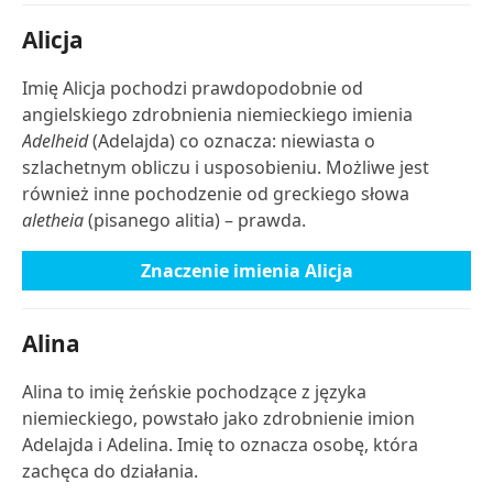
Alicja
Imię Alicja pochodzi prawdopodobnie od
angielskiego zdrobnienia niemieckiego imienia
Adelheid
(Adelajda) co oznacza: niewiasta o
szlachetnym obliczu i usposobieniu. Możliwe jest
również inne pochodzenie od greckiego słowa
aletheia
(pisanego alitia) – prawda.
Znaczenie imienia Alicja
Alina
Alina to imię żeńskie pochodzące z języka
niemieckiego, powstało jako zdrobnienie imion
Adelajda i Adelina. Imię to oznacza osobę, która
zachęca do działania.