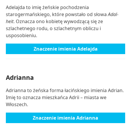
Adelajda to imię żeńskie pochodzenia
starogermańskiego, które powstało od słowa
Adal-
heit
. Oznacza ono kobietę wywodzącą się ze
szlachetnego rodu, o szlachetnym obliczu i
usposobieniu.
Znaczenie imienia Adelajda
Adrianna
Adrianna to żeńska forma łacińskiego imienia Adrian.
Imię to oznacza mieszkańca Adrii – miasta we
Włoszech.
Znaczenie imienia Adrianna