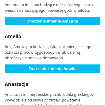
Amanda to imię pochodzące od łacińskiego słowa
amande
oznaczającego niewiastę godną miłości.
Znaczenie imienia Amanda
Amelia
Imię Amelia pochodzi z języka staroniemieckiego i
oznacza pracowitą gospodynię lub dzielną
obrończynię ogniska domowego.
Znaczenie imienia Amelia
Anastazja
Anastazja to imię żeńskie pochodzenia greckiego.
Wywodzi się od słowa
anastasis
(powstanie,