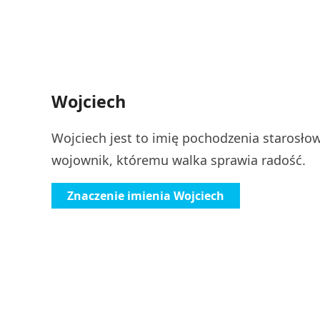
Wojciech
Wojciech jest to imię pochodzenia starosło
wojownik, któremu walka sprawia radość.
Znaczenie imienia Wojciech