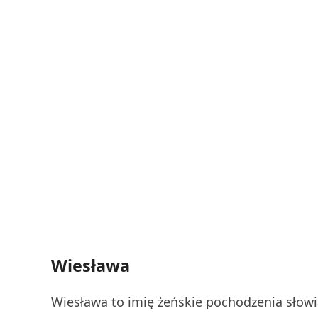
Wiesława
Wiesława to imię żeńskie pochodzenia słowi