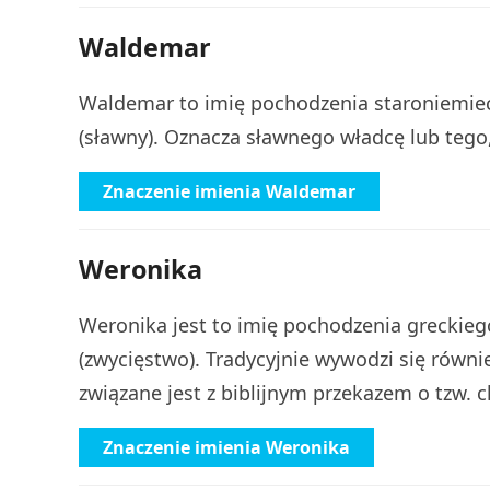
Waldemar
Waldemar to imię pochodzenia staroniemie
(sławny). Oznacza sławnego władcę lub tego
Znaczenie imienia Waldemar
Weronika
Weronika jest to imię pochodzenia greckieg
(zwycięstwo). Tradycyjnie wywodzi się równi
związane jest z biblijnym przekazem o tzw. c
Znaczenie imienia Weronika