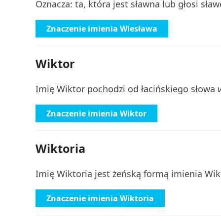
Oznacza: ta, która jest sławna lub głosi sław
Znaczenie imienia Wiesława
Wiktor
Imię Wiktor pochodzi od łacińskiego słowa
Znaczenie imienia Wiktor
Wiktoria
Imię Wiktoria jest żeńską formą imienia Wik
Znaczenie imienia Wiktoria