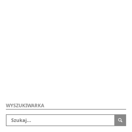
WYSZUKIWARKA