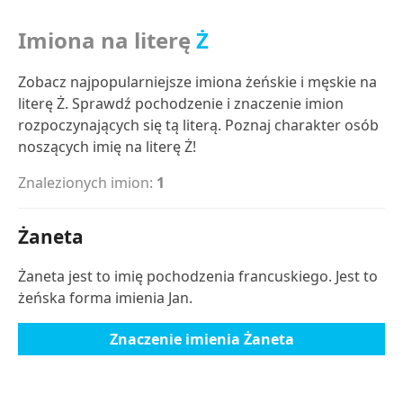
Imiona na literę
Ż
Zobacz najpopularniejsze imiona żeńskie i męskie na
literę Ż. Sprawdź pochodzenie i znaczenie imion
rozpoczynających się tą literą. Poznaj charakter osób
noszących imię na literę Ż!
Znalezionych imion:
1
Żaneta
Żaneta jest to imię pochodzenia francuskiego. Jest to
żeńska forma imienia Jan.
Znaczenie imienia Żaneta