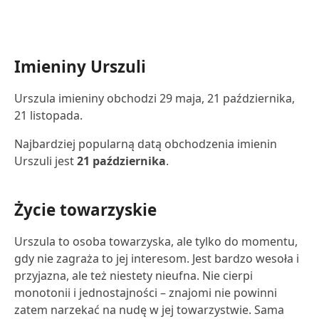
Imieniny Urszuli
Urszula imieniny obchodzi 29 maja, 21 października,
21 listopada.
Najbardziej popularną datą obchodzenia imienin
Urszuli jest
21 października
.
Życie towarzyskie
Urszula to osoba towarzyska, ale tylko do momentu,
gdy nie zagraża to jej interesom. Jest bardzo wesoła i
przyjazna, ale też niestety nieufna. Nie cierpi
monotonii i jednostajności – znajomi nie powinni
zatem narzekać na nudę w jej towarzystwie. Sama