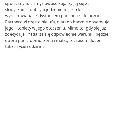
społecznym, a zmysłowość kojarzy jej się ze
słodyczami i dobrym jedzeniem. Jest dość
wyrachowana i z dystansem podchodzi do uczuć.
Partnerowi często nie ufa, dlatego bacznie obserwuje
jego i kobiety w jego otoczeniu. Mimo to, gdy się już
zdecyduje i nadarzą się odpowiednie warunki, będzie
dobrą panią domu, żoną i matką. Z czasem doceni
także życie rodzinne.