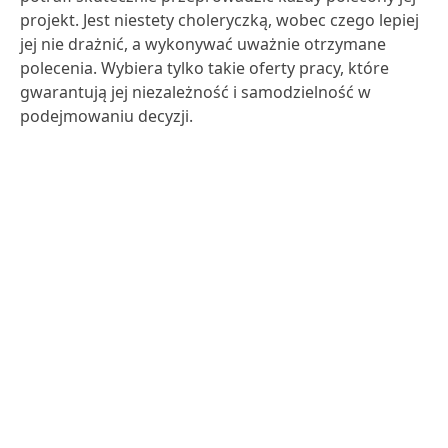
projekt. Jest niestety choleryczką, wobec czego lepiej
jej nie drażnić, a wykonywać uważnie otrzymane
polecenia. Wybiera tylko takie oferty pracy, które
gwarantują jej niezależność i samodzielność w
podejmowaniu decyzji.