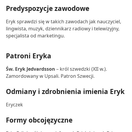
Predyspozycje zawodowe
Eryk sprawdzi się w takich zawodach jak nauczyciel,
lingwista, muzyk, dziennikarz radiowy i telewizyjny,
specjalista od marketingu.
Patroni Eryka
Św. Eryk Jedvardsson
– król szwedzki (XII w.).
Zamordowany w Upsali. Patron Szwecji.
Odmiany i zdrobnienia imienia Eryk
Eryczek
Formy obcojęzyczne