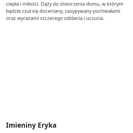
ciepła i miłości. Dąży do stworzenia domu, w którym
będzie czuł się doceniany, zasypywany pochwałami
oraz wyrazami szczerego oddania i uczucia.
Imieniny Eryka