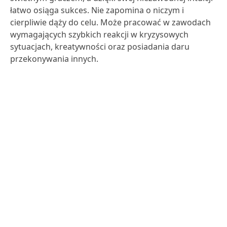
łatwo osiąga sukces. Nie zapomina o niczym i
cierpliwie dąży do celu. Może pracować w zawodach
wymagających szybkich reakcji w kryzysowych
sytuacjach, kreatywności oraz posiadania daru
przekonywania innych.