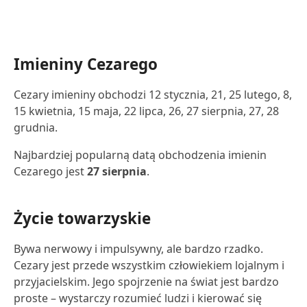
Imieniny Cezarego
Cezary imieniny obchodzi 12 stycznia, 21, 25 lutego, 8,
15 kwietnia, 15 maja, 22 lipca, 26, 27 sierpnia, 27, 28
grudnia.
Najbardziej popularną datą obchodzenia imienin
Cezarego jest
27 sierpnia
.
Życie towarzyskie
Bywa nerwowy i impulsywny, ale bardzo rzadko.
Cezary jest przede wszystkim człowiekiem lojalnym i
przyjacielskim. Jego spojrzenie na świat jest bardzo
proste – wystarczy rozumieć ludzi i kierować się