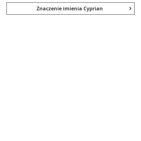
Znaczenie imienia
Cyprian