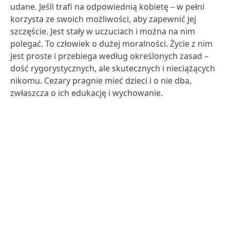
udane. Jeśli trafi na odpowiednią kobietę – w pełni
korzysta ze swoich możliwości, aby zapewnić jej
szczęście. Jest stały w uczuciach i można na nim
polegać. To człowiek o dużej moralności. Życie z nim
jest proste i przebiega według określonych zasad –
dość rygorystycznych, ale skutecznych i nieciążących
nikomu. Cezary pragnie mieć dzieci i o nie dba,
zwłaszcza o ich edukację i wychowanie.