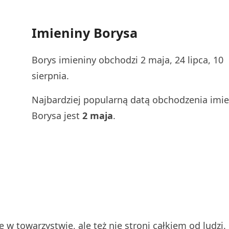
Imieniny Borysa
Borys imieniny obchodzi 2 maja, 24 lipca, 10
sierpnia.
Najbardziej popularną datą obchodzenia imi
Borysa jest
2 maja
.
 w towarzystwie, ale też nie stroni całkiem od ludzi.