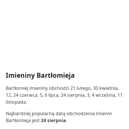
Imieniny Bartłomieja
Bartłomiej imieniny obchodzi 21 lutego, 30 kwietnia,
12, 24 czerwca, 5, 6 lipca, 24 sierpnia, 3, 4 września, 11
listopada.
Najbardziej popularną datą obchodzenia imienin
Bartłomieja jest
24 sierpnia
.