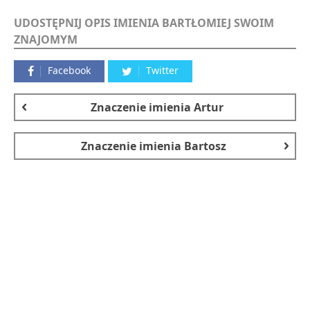
UDOSTĘPNIJ OPIS IMIENIA BARTŁOMIEJ SWOIM
ZNAJOMYM
Facebook
Twitter
Znaczenie imienia
Artur
Znaczenie imienia
Bartosz