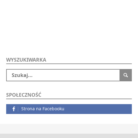
WYSZUKIWARKA
SPOŁECZNOŚĆ
Strona na Facebooku