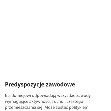
Predyspozycje zawodowe
Bartłomiejowi odpowiadają wszystkie zawody
wymagające aktywności, ruchu i częstego
przemieszczania się. Może zostać politykiem,