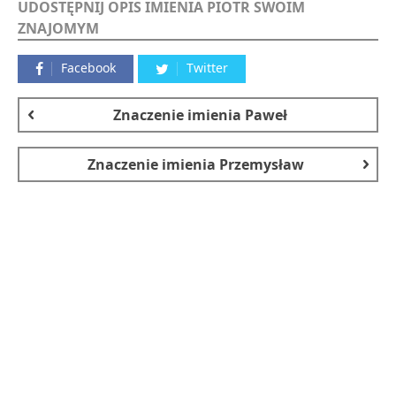
UDOSTĘPNIJ OPIS IMIENIA PIOTR SWOIM
ZNAJOMYM
Facebook
Twitter
Znaczenie imienia
Paweł
Znaczenie imienia
Przemysław