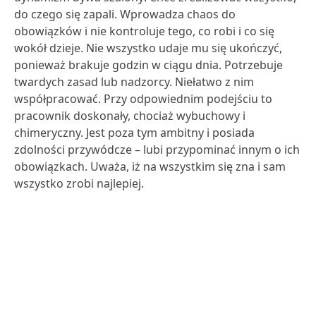
do czego się zapali. Wprowadza chaos do
obowiązków i nie kontroluje tego, co robi i co się
wokół dzieje. Nie wszystko udaje mu się ukończyć,
ponieważ brakuje godzin w ciągu dnia. Potrzebuje
twardych zasad lub nadzorcy. Niełatwo z nim
współpracować. Przy odpowiednim podejściu to
pracownik doskonały, chociaż wybuchowy i
chimeryczny. Jest poza tym ambitny i posiada
zdolności przywódcze – lubi przypominać innym o ich
obowiązkach. Uważa, iż na wszystkim się zna i sam
wszystko zrobi najlepiej.