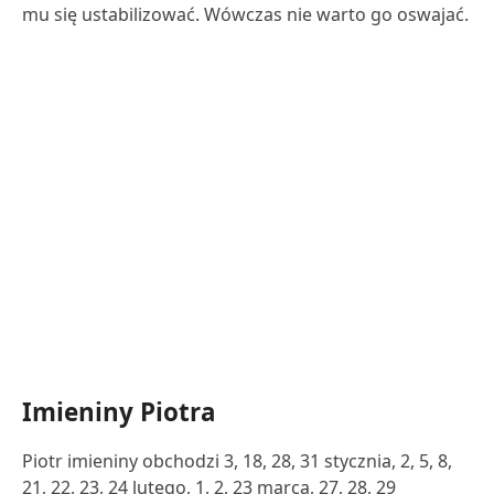
mu się ustabilizować. Wówczas nie warto go oswajać.
Imieniny Piotra
Piotr imieniny obchodzi 3, 18, 28, 31 stycznia, 2, 5, 8,
21, 22, 23, 24 lutego, 1, 2, 23 marca, 27, 28, 29