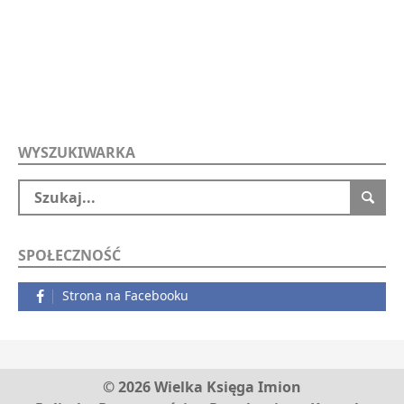
WYSZUKIWARKA
SPOŁECZNOŚĆ
Strona na Facebooku
© 2026 Wielka Księga Imion