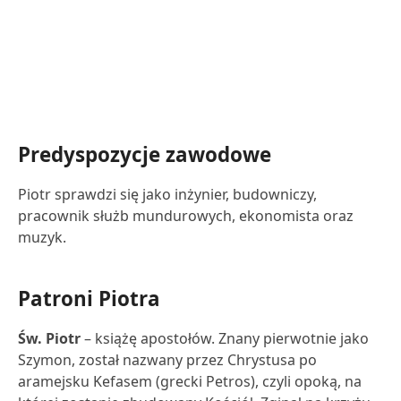
Predyspozycje zawodowe
Piotr sprawdzi się jako inżynier, budowniczy,
pracownik służb mundurowych, ekonomista oraz
muzyk.
Patroni Piotra
Św. Piotr
– książę apostołów. Znany pierwotnie jako
Szymon, został nazwany przez Chrystusa po
aramejsku Kefasem (grecki Petros), czyli opoką, na