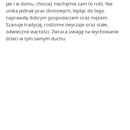
jak i w domu, chociaż niechętnie sam to robi. Nie
unika jednak prac domowych, będąc do tego
naprawdę dobrym gospodarzem oraz mężem.
Szanuje tradycję, rodzinne zwyczaje oraz stałe,
odwieczne wartości. Zwraca uwagę na wychowanie
dzieci w tym samym duchu.