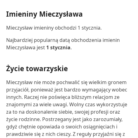
Imieniny Mieczysława
Mieczysław imieniny obchodzi 1 stycznia.
Najbardziej popularną datą obchodzenia imienin
Mieczysława jest
1 stycznia
.
Życie towarzyskie
Mieczysław nie może pochwalić się wielkim gronem
przyjaciół, ponieważ jest bardzo wymagający wobec
innych. Raczej nie poświęca bliższym relacjom ze
znajomymi za wiele uwagi. Wolny czas wykorzystuje
za to na doskonalenie siebie, swojej profesji oraz
życie rodzinne. Postrzegany jest jako zarozumiały,
gdyż chętnie opowiada o swoich osiągnięciach i
prawdziwie się z nich cieszy. Z reguły przyjaźni się z