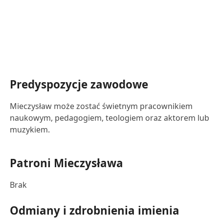
Predyspozycje zawodowe
Mieczysław może zostać świetnym pracownikiem
naukowym, pedagogiem, teologiem oraz aktorem lub
muzykiem.
Patroni Mieczysława
Brak
Odmiany i zdrobnienia imienia