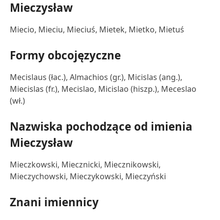
Mieczysław
Miecio, Mieciu, Mieciuś, Mietek, Mietko, Mietuś
Formy obcojęzyczne
Mecislaus (łac.), Almachios (gr.), Micislas (ang.),
Miecislas (fr.), Mecislao, Micislao (hiszp.), Meceslao
(wł.)
Nazwiska pochodzące od imienia
Mieczysław
Mieczkowski, Miecznicki, Miecznikowski,
Mieczychowski, Mieczykowski, Mieczyński
Znani imiennicy