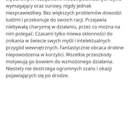
wymagający oraz surowy, nigdy jednak
niesprawiedliwy. Bez większych problemów dowodzi
ludźmi i przekonuje do swoich racji. Przejawia
niebywałą charyzmę w działaniu, przez co można na
nim polegać. Czasami tylko miewa skłonności do
znikania w świecie swych myśli i intelektualnych
przygód wewnętrznych. Fantastycznie obraca drobne
niepowodzenia w korzyści. Wszelkie przeszkody
motywują go bowiem do wzmożonego działania.
Niestety nie dostrzega ogromnych szans i okazji
pojawiających się po drodze.