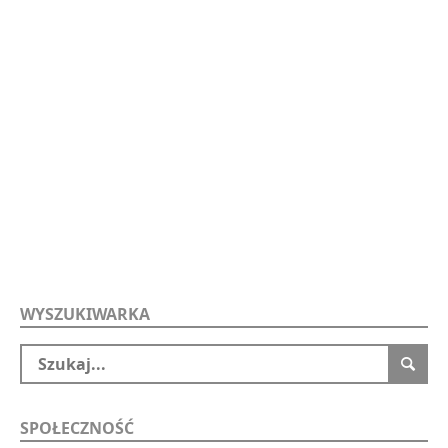
WYSZUKIWARKA
SPOŁECZNOŚĆ