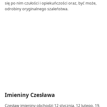
się po nim czułości i opiekuńczości oraz, być może,
odrobiny oryginalnego szaleństwa.
Imieniny Czesława
Czesław imieniny obchodzi 12 stycznia, 12 lutego, 19,