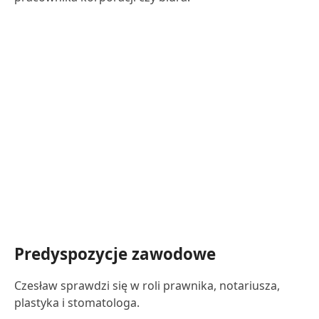
Predyspozycje zawodowe
Czesław sprawdzi się w roli prawnika, notariusza,
plastyka i stomatologa.