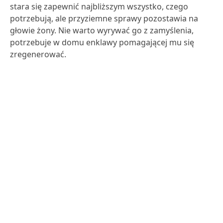
stara się zapewnić najbliższym wszystko, czego
potrzebują, ale przyziemne sprawy pozostawia na
głowie żony. Nie warto wyrywać go z zamyślenia,
potrzebuje w domu enklawy pomagającej mu się
zregenerować.