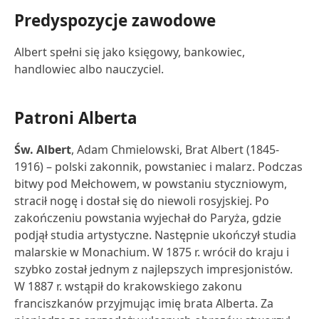
Predyspozycje zawodowe
Albert spełni się jako księgowy, bankowiec,
handlowiec albo nauczyciel.
Patroni Alberta
Św. Albert
, Adam Chmielowski, Brat Albert (1845-
1916) – polski zakonnik, powstaniec i malarz. Podczas
bitwy pod Mełchowem, w powstaniu styczniowym,
stracił nogę i dostał się do niewoli rosyjskiej. Po
zakończeniu powstania wyjechał do Paryża, gdzie
podjął studia artystyczne. Następnie ukończył studia
malarskie w Monachium. W 1875 r. wrócił do kraju i
szybko został jednym z najlepszych impresjonistów.
W 1887 r. wstąpił do krakowskiego zakonu
franciszkanów przyjmując imię brata Alberta. Za