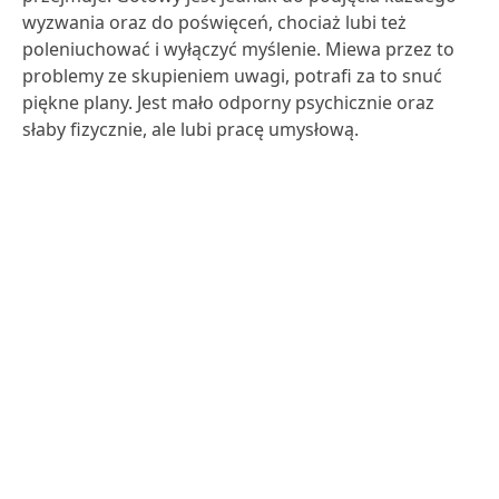
wyzwania oraz do poświęceń, chociaż lubi też
poleniuchować i wyłączyć myślenie. Miewa przez to
problemy ze skupieniem uwagi, potrafi za to snuć
piękne plany. Jest mało odporny psychicznie oraz
słaby fizycznie, ale lubi pracę umysłową.