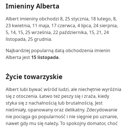
Imieniny Alberta
Albert imieniny obchodzi 8, 25 stycznia, 18 lutego, 8,
23 kwietnia, 11 maja, 17 czerwca, 4 lipca, 24 sierpnia,
5, 14, 15, 25 września, 22 października, 15, 21, 24
listopada, 25 grudnia.
Najbardziej popularną datą obchodzenia imienin
Alberta jest
15 listopada
.
Życie towarzyskie
Albert lubi bywać wśród ludzi, ale niechętnie wyróżnia
się z otoczenia. Łatwo też peszy się i zraża, kiedy
styka się z nachalnością lub brutalnością. Jest
nieśmiały, opanowany oraz delikatny. Zdecydowanie
nie pociąga go popularność i nie sięgnie po uznanie,
nawet gdy mu się należy. To spokojny domator, choć